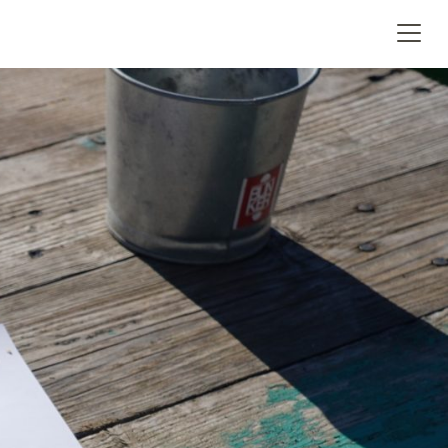
Accedi