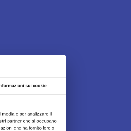
Informazioni sui cookie
l media e per analizzare il
nostri partner che si occupano
azioni che ha fornito loro o