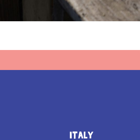
ITALY