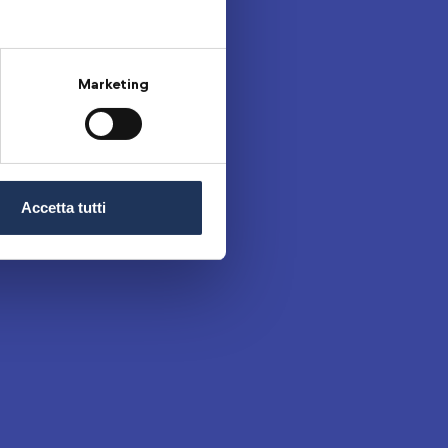
Marketing
Accetta tutti