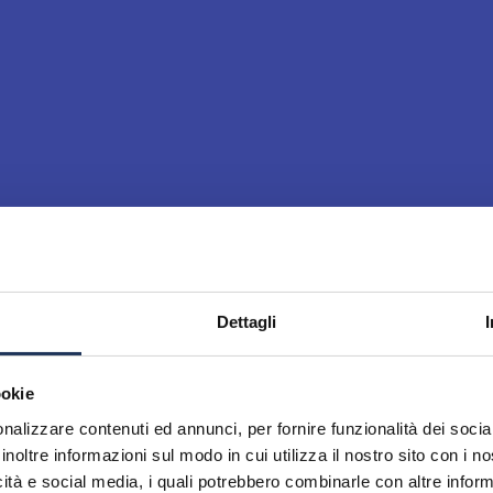
Dettagli
ookie
nalizzare contenuti ed annunci, per fornire funzionalità dei socia
inoltre informazioni sul modo in cui utilizza il nostro sito con i 
icità e social media, i quali potrebbero combinarle con altre inform