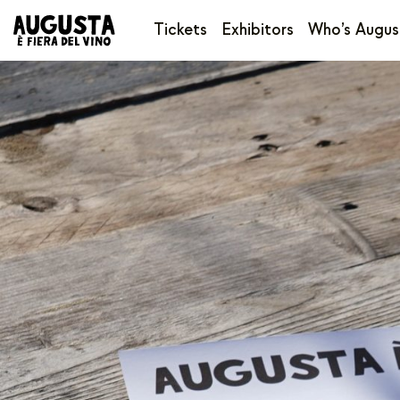
Tickets
Exhibitors
Who’s Augus