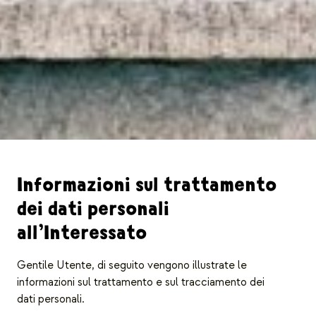
Informazioni sul trattamento
dei dati personali
all’Interessato
Gentile Utente, di seguito vengono illustrate le
informazioni sul trattamento e sul tracciamento dei
dati personali.