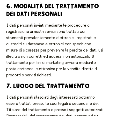
6. MODALITÀ DEL TRATTAMENTO
DEI DATI PERSONALI
I dati personali inviati mediante le procedure di
registrazione ai nostri servizi sono trattati con
strumenti prevalentemente elettronici, registrati e
custoditi su database elettronici con specifiche
misure di sicurezza per prevenire la perdita dei dati, usi
illeciti o non corretti ed accessi non autorizzati. Il
trattamento per fini di marketing avverrà mediante
posta cartacea, elettronica per la vendita diretta di
prodotti o servizi richiesti.
7. LUOGO DEL TRATTAMENTO
I dati personali rilasciati dagli interessati potranno
essere trattati presso le sedi legali e secondarie del
Titolare del trattamento e presso i soggetti autorizzati
Responsabili del trattamento dei dati, conservati su