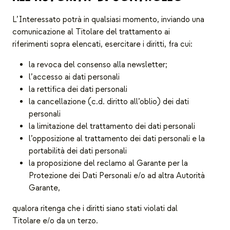
L’Interessato potrà in qualsiasi momento, inviando una
comunicazione al Titolare del trattamento ai
riferimenti sopra elencati, esercitare i diritti, fra cui:
la revoca del consenso alla newsletter;
l’accesso ai dati personali
la rettifica dei dati personali
la cancellazione (c.d. diritto all’oblio) dei dati
personali
la limitazione del trattamento dei dati personali
l’opposizione al trattamento dei dati personali e la
portabilità dei dati personali
la proposizione del reclamo al Garante per la
Protezione dei Dati Personali e/o ad altra Autorità
Garante,
qualora ritenga che i diritti siano stati violati dal
Titolare e/o da un terzo.