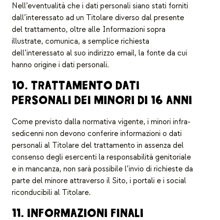
Nell’eventualità che i dati personali siano stati forniti
dall’interessato ad un Titolare diverso dal presente
del trattamento, oltre alle Informazioni sopra
illustrate, comunica, a semplice richiesta
dell’interessato al suo indirizzo email, la fonte da cui
hanno origine i dati personali.
10. TRATTAMENTO DATI
PERSONALI DEI MINORI DI 16 ANNI
Come previsto dalla normativa vigente, i minori infra-
sedicenni non devono conferire informazioni o dati
personali al Titolare del trattamento in assenza del
consenso degli esercenti la responsabilità genitoriale
e in mancanza, non sarà possibile l’invio di richieste da
parte del minore attraverso il Sito, i portali e i social
riconducibili al Titolare.
11. INFORMAZIONI FINALI