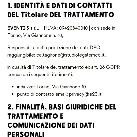
1. IDENTITÀ E DATI DI CONTATTI
DEL Titolare DEL TRATTAMENTO
EVENTI 3 s.r.l.
| P.IVA: 09420840010 | con sede in
Torino, Via Giannone n. 10,
Responsabile della protezione dei dati-DPO
raggiungibile: caltagirone@studiolegalemcc.it,
in qualità di Titolare del trattamento ex art. 26 GDPR
comunica i seguenti riferimenti:
indirizzo: Torino, Via Giannone 10
punto di contatto email:
privacy@e23.it
2. FINALITÀ, BASI GIURIDICHE DEL
TRATTAMENTO E
COMUNICAZIONE DEI DATI
PERSONALI