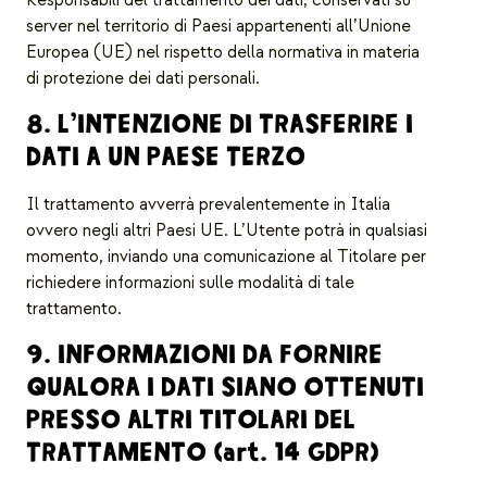
server nel territorio di Paesi appartenenti all’Unione
Europea (UE) nel rispetto della normativa in materia
di protezione dei dati personali.
8. L’INTENZIONE DI TRASFERIRE I
DATI A UN PAESE TERZO
Il trattamento avverrà prevalentemente in Italia
ovvero negli altri Paesi UE. L’Utente potrà in qualsiasi
momento, inviando una comunicazione al Titolare per
richiedere informazioni sulle modalità di tale
trattamento.
9. INFORMAZIONI DA FORNIRE
QUALORA I DATI SIANO OTTENUTI
PRESSO ALTRI TITOLARI DEL
TRATTAMENTO (art. 14 GDPR)