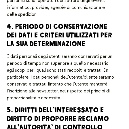
personali sono: operatori del settore degli eventi,
informatico, provider, agenzie di comunicazione e
delle spedizioni.
4. PERIODO DI CONSERVAZIONE
DEI DATI E CRITERI UTILIZZATI PER
LA SUA DETERMINAZIONE
I dati personali degli utenti saranno conservati per un
periodo di tempo non superiore a quello necessario
agli scopi per i quali sono stati raccolti e trattati. In
particolare, i dati personali dell’utente/cliente saranno
conservati e trattati fintanto che l’utente manterrà
l’iscrizione alla newsletter, nel rispetto dei principi di
proporzionalità e necessità.
5. DIRITTI DELL’INTERESSATO E
DIRITTO DI PROPORRE RECLAMO
ALL’AUTORITA’ DI CONTROLLO