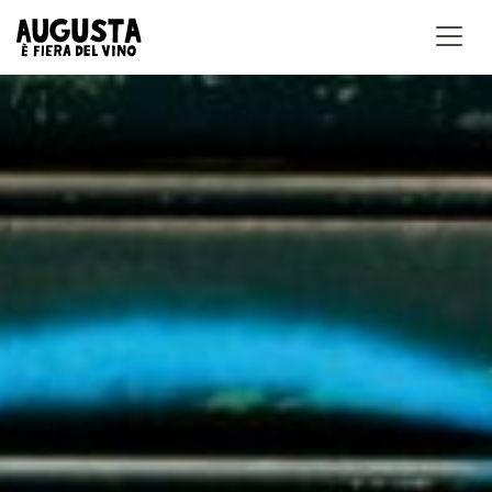
Accedi