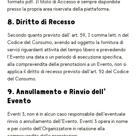
formato pdf. Il titolo di Accesso è sempre disponibile
presso la propria area riservata della piattaforma.
8. Diritto di Recesso
Secondo quanto previsto dall’ art. 59, I comma lett. n del
Codice del Consumo, avendo ad oggetto la fornitura di
servizi riguardanti attività del tempo libero e prevedendo
l’Evento una data o un periodo di esecuzione specifica,
alla compravendita delle prenotazioni a un Evento, non si
applica il diritto di recesso previsto dall’art. 52 del Codice
del Consumo.
9. Annullamento e Rinvio dell’
Evento
Eventi 3, non è in alcun caso responsabile dell’eventuale
rinvio o annullamento dell’Evento. Eventi 3 opera in nome
e per conto dell’Organizzatore in relazione alla