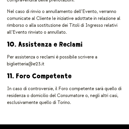
compravendita delle prenotazioni.
Nel caso di rinvio o annullamento dell’Evento, verranno
comunicate al Cliente le iniziative adottate in relazione al
rimborso o alla sostituzione dei Titoli di Ingresso relativi
all’Evento rinviato o annullato.
10. Assistenza e Reclami
Per assistenza o reclami è possibile scrivere a
biglietteria@e23.it
11. Foro Competente
In caso di controversie, il Foro competente sarà quello di
residenza o domicilio del Consumatore o, negli altri casi,
esclusivamente quello di Torino.