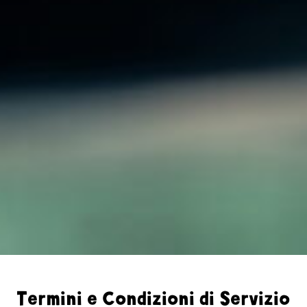
Termini e Condizioni di Servizio