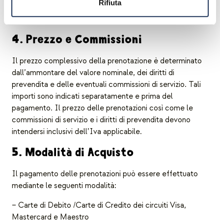
Rifiuta
Autorità, potrà in qualsiasi momento annullare una
prenotazione
4. Prezzo e Commissioni
Il prezzo complessivo della prenotazione è determinato
dall’ammontare del valore nominale, dei diritti di
prevendita e delle eventuali commissioni di servizio. Tali
importi sono indicati separatamente e prima del
pagamento. Il prezzo delle prenotazioni così come le
commissioni di servizio e i diritti di prevendita devono
intendersi inclusivi dell’Iva applicabile.
5. Modalità di Acquisto
Il pagamento delle prenotazioni può essere effettuato
mediante le seguenti modalità:
– Carte di Debito /Carte di Credito dei circuiti Visa,
Mastercard e Maestro