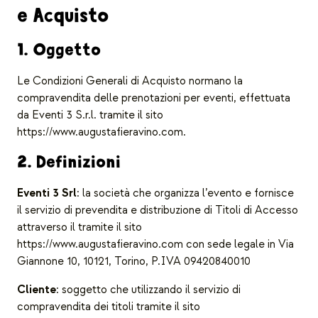
e Acquisto
1. Oggetto
Le Condizioni Generali di Acquisto normano la
compravendita delle prenotazioni per eventi, effettuata
da Eventi 3 S.r.l. tramite il sito
https://www.augustafieravino.com.
2. Definizioni
Eventi 3 Srl
: la società che organizza l’evento e fornisce
il servizio di prevendita e distribuzione di Titoli di Accesso
attraverso il tramite il sito
https://www.augustafieravino.com con sede legale in Via
Giannone 10, 10121, Torino, P.IVA 09420840010
Cliente
: soggetto che utilizzando il servizio di
compravendita dei titoli tramite il sito