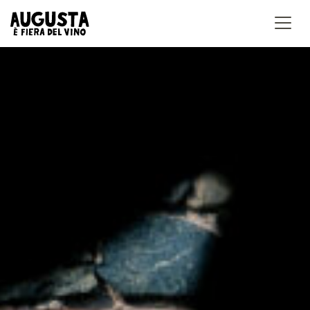
Accedi