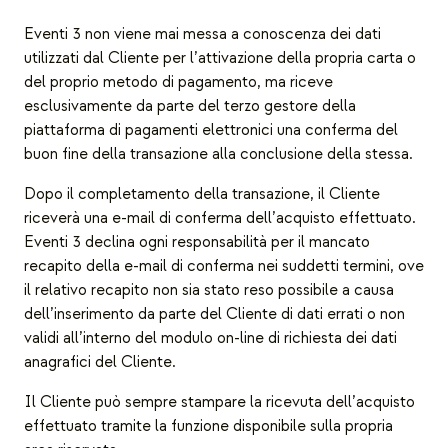
Eventi 3 non viene mai messa a conoscenza dei dati
utilizzati dal Cliente per l’attivazione della propria carta o
del proprio metodo di pagamento, ma riceve
esclusivamente da parte del terzo gestore della
piattaforma di pagamenti elettronici una conferma del
buon fine della transazione alla conclusione della stessa.
Dopo il completamento della transazione, il Cliente
riceverà una e-mail di conferma dell’acquisto effettuato.
Eventi 3 declina ogni responsabilità per il mancato
recapito della e-mail di conferma nei suddetti termini, ove
il relativo recapito non sia stato reso possibile a causa
dell’inserimento da parte del Cliente di dati errati o non
validi all’interno del modulo on-line di richiesta dei dati
anagrafici del Cliente.
Il Cliente può sempre stampare la ricevuta dell’acquisto
effettuato tramite la funzione disponibile sulla propria