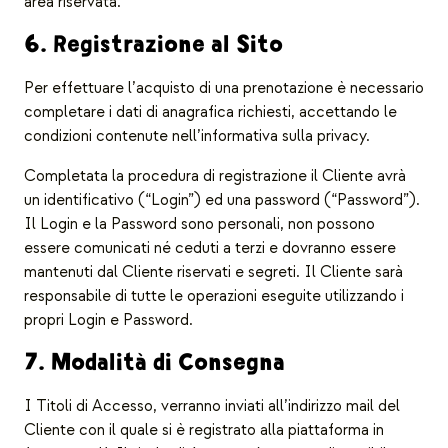
area riservata.
6. Registrazione al Sito
Per effettuare l’acquisto di una prenotazione è necessario
completare i dati di anagrafica richiesti, accettando le
condizioni contenute nell’informativa sulla privacy.
Completata la procedura di registrazione il Cliente avrà
un identificativo (“Login”) ed una password (“Password”).
Il Login e la Password sono personali, non possono
essere comunicati né ceduti a terzi e dovranno essere
mantenuti dal Cliente riservati e segreti. Il Cliente sarà
responsabile di tutte le operazioni eseguite utilizzando i
propri Login e Password.
7. Modalità di Consegna
I Titoli di Accesso, verranno inviati all’indirizzo mail del
Cliente con il quale si è registrato alla piattaforma in