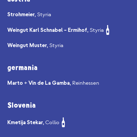
Strohmeier,
Styria
Weingut Karl Schnabel – Ermihof,
Styria
Weingut Muster,
Styria
germania
Marto + Vin de La Gamba,
Reinhessen
Slovenia
Kmetija Stekar,
Collio