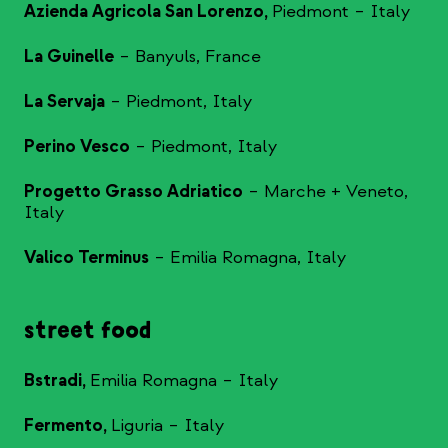
Azienda Agricola San Lorenzo,
Piedmont – Italy
La Guinelle
– Banyuls, France
La Servaja
– Piedmont, Italy
Perino Vesco
– Piedmont, Italy
Progetto Grasso Adriatico
– Marche + Veneto,
Italy
Valico Terminus
– Emilia Romagna, Italy
street food
Bstradi,
Emilia Romagna – Italy
Fermento,
Liguria – Italy