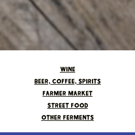
WINE
BEER, COFFEE, SPIRITS
FARMER MARKET
STREET FOOD
OTHER FERMENTS