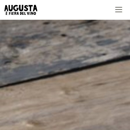
Accedi