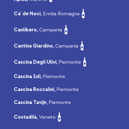
Ca’ de Noci,
Emilia Romagna
Canlibero,
Campania
Cantina Giardino,
Campania
Cascina Degli Ulivi,
Piemonte
Cascina Iuli,
Piemonte
Cascina Roccalini,
Piemonte
Cascina Tavijn,
Piemonte
Costadilà,
Veneto