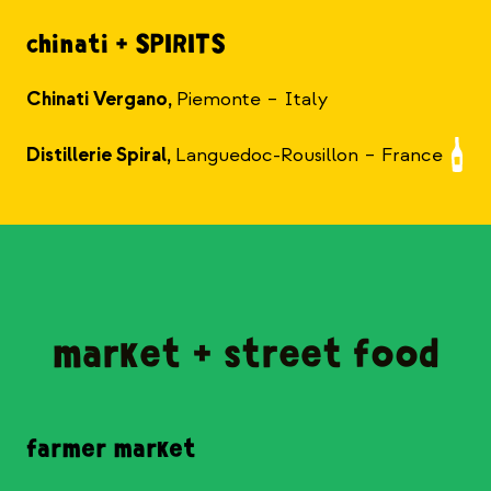
chinati + SPIRITS
Chinati Vergano,
Piemonte – Italy
Distillerie Spiral,
Languedoc-Rousillon – France
market + street food
farmer market