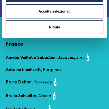
Accetta selezionati
Rifiuta
France
Amelie Vuillet e Sebastien Jacques,
Jura
Antoine Lienhardt,
Burgundy
Bruno Debon,
Provence
Bruno Schueller,
Alsace