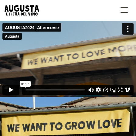
Accedi