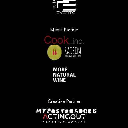
Media Partner
Creative Partner