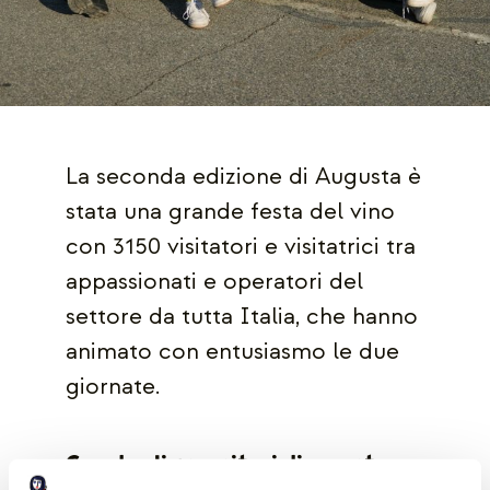
La seconda edizione di Augusta è
stata una grande festa del vino
con 3150 visitatori e visitatrici tra
appassionati e operatori del
settore da tutta Italia, che hanno
animato con entusiasmo le due
giornate.
Guarda gli espositori di augusta