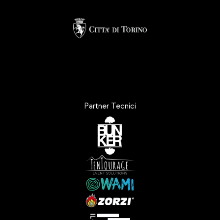
Partner Tecnici