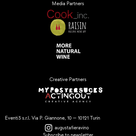
Media Partners
Creative Partners
Eventi3 s.r.l.
Via P. Giannone, 10 — 10121 Turin
augustafieravino
Subscribe to newsletter