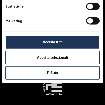
Statistiche
Marketing
Technical Partners
Accetta tutti
Accetta selezionati
Rifiuta