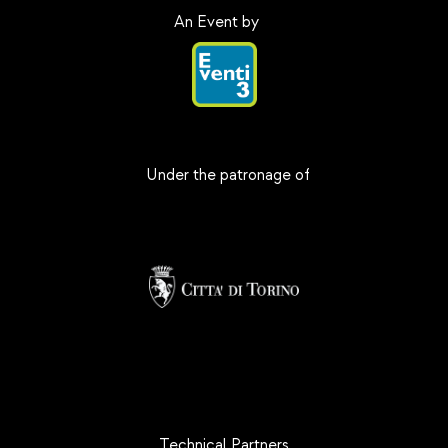
An Event by
Under the patronage of
Technical Partners