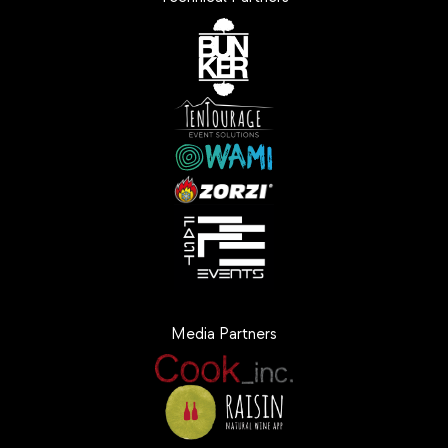
Media Partners