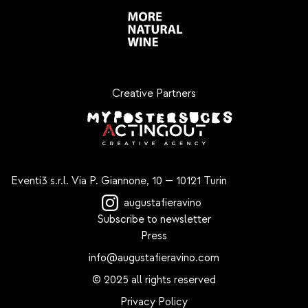
Creative Partners
Eventi3 s.r.l.
Via P. Giannone, 10 — 10121 Turin
augustafieravino
Subscribe to newsletter
Press
info@augustafieravino.com
© 2025 all rights reserved
Privacy Policy